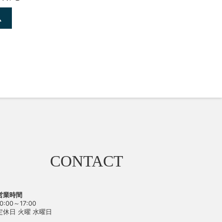
ム
CONTACT
営業時間
10:00～17:00
定休日 火曜 水曜日