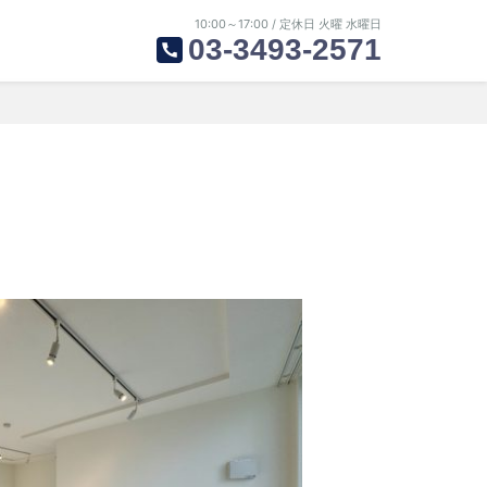
10:00～17:00 / 定休日 火曜 水曜日
03-3493-2571