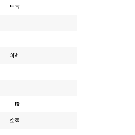
中古
3階
一般
空家