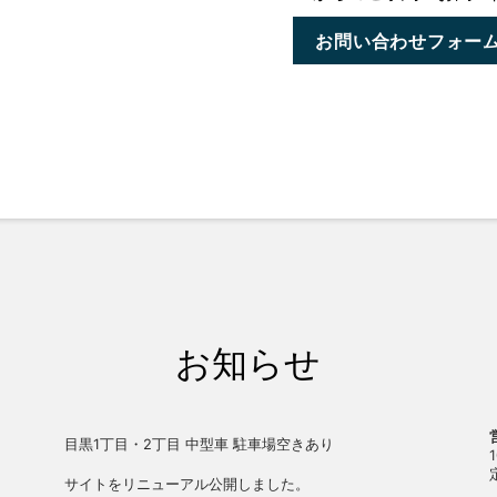
お問い合わせフォー
お知らせ
目黒1丁目・2丁目 中型車 駐車場空きあり
サイトをリニューアル公開しました。