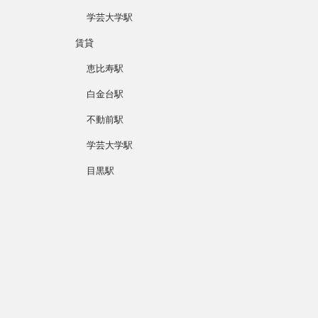
学芸大学駅
賃貸
恵比寿駅
白金台駅
不動前駅
学芸大学駅
目黒駅