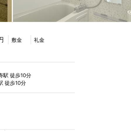
0円
敷金
礼金
寿駅 徒歩10分
 徒歩10分