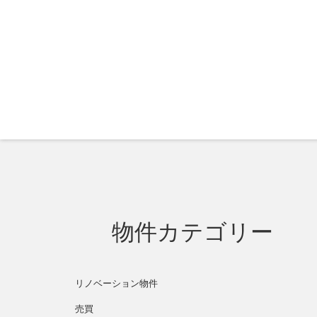
物件カテゴリー
リノベーション物件
売買