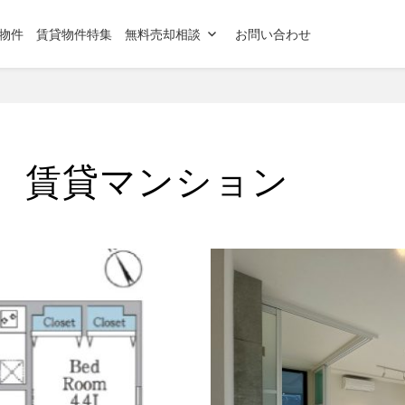
物件
賃貸物件特集
無料売却相談
お問い合わせ
 賃貸マンション