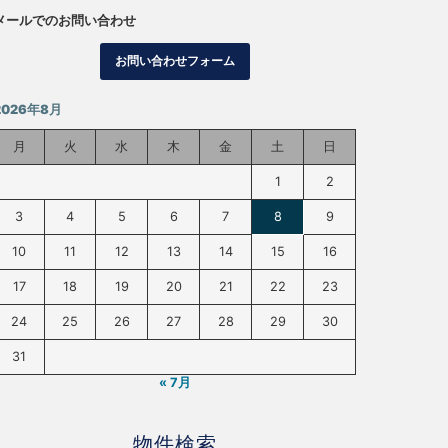
メールでのお問い合わせ
お問い合わせフォーム
2026年8月
月
火
水
木
金
土
日
1
2
3
4
5
6
7
8
9
10
11
12
13
14
15
16
17
18
19
20
21
22
23
24
25
26
27
28
29
30
31
« 7月
物件検索