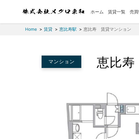
ホーム
賃貸一覧
売買
Home
賃貸
恵比寿駅
恵比寿 賃貸マンション
恵比寿
マンション