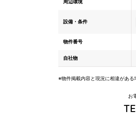
周辺環境
設備・条件
物件番号
自社物
※物件掲載内容と現況に相違がある
お
TE